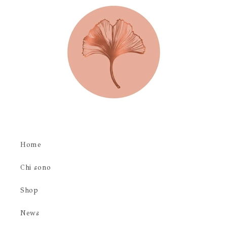
Home
Chi sono
Shop
News